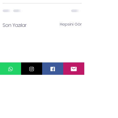
Hepsini Gör
Son Yazılar